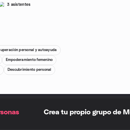
3 asistentes
uperación personal y autoayuda
Empoderamiento femenino
Descubrimiento personal
rsonas
Crea tu propio grupo de 