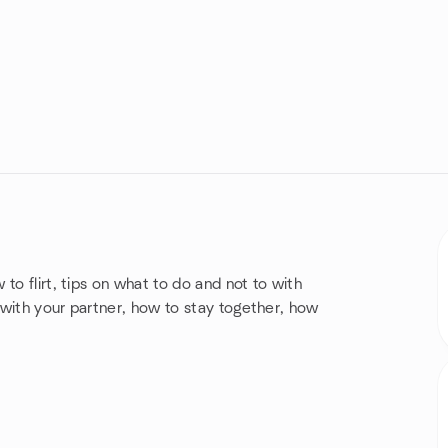
to flirt, tips on what to do and not to with
e with your partner, how to stay together, how