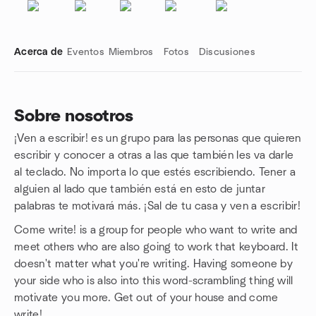
Acerca de
Eventos
Miembros
Fotos
Discusiones
Sobre nosotros
¡Ven a escribir! es un grupo para las personas que quieren
Enlaces de grupo
escribir y conocer a otras a las que también les va darle
al teclado. No importa lo que estés escribiendo. Tener a
alguien al lado que también está en esto de juntar
palabras te motivará más. ¡Sal de tu casa y ven a escribir!
Come write! is a group for people who want to write and
meet others who are also going to work that keyboard. It
doesn't matter what you're writing. Having someone by
your side who is also into this word-scrambling thing will
motivate you more. Get out of your house and come
write!