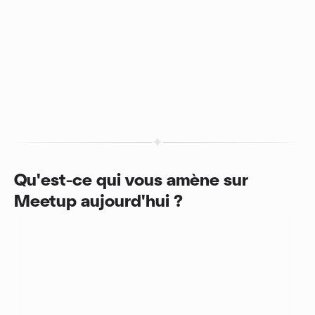
Qu'est-ce qui vous amène sur
Meetup aujourd'hui ?