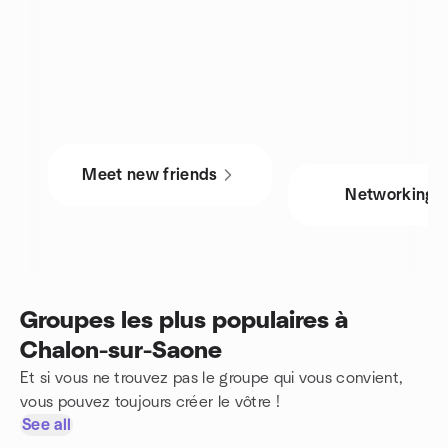
Meet new friends
Networking
Groupes les plus populaires à
Chalon-sur-Saone
Et si vous ne trouvez pas le groupe qui vous convient,
vous pouvez toujours créer le vôtre !
See all