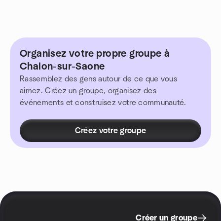
Organisez votre propre groupe à
Chalon-sur-Saone
Rassemblez des gens autour de ce que vous
aimez. Créez un groupe, organisez des
événements et construisez votre communauté.
Créez votre groupe
Créer un groupe