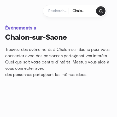
Aller au contenu
Page d'accueil
Événements à
Chalon-sur-Saone
Trouvez des événements à Chalon-sur-Saone pour vous
connecter avec des personnes partageant vos intérêts.
Quel que soit votre centre d'intérêt, Meetup vous aide à
vous connecter avec
des personnes partageant les mêmes idées.