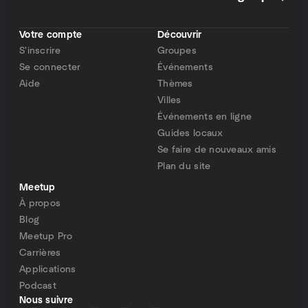
Votre compte
Découvrir
S'inscrire
Groupes
Se connecter
Événements
Aide
Thèmes
Villes
Événements en ligne
Guides locaux
Se faire de nouveaux amis
Plan du site
Meetup
À propos
Blog
Meetup Pro
Carrières
Applications
Podcast
Nous suivre