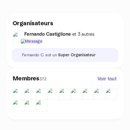
Organisateurs
Fernando Castiglione
et 3 autres
Message
Fernando C. est un
Super Organisateur
Membres
Voir tout
372