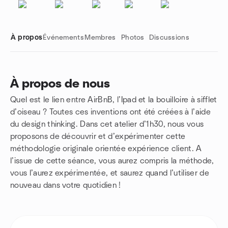
À propos
Événements
Membres
Photos
Discussions
À propos de nous
Quel est le lien entre AirBnB, l’Ipad et la bouilloire à sifflet
Liens de groupe
d’oiseau ? Toutes ces inventions ont été créées à l’aide
du design thinking. Dans cet atelier d’1h30, nous vous
proposons de découvrir et d’expérimenter cette
méthodologie originale orientée expérience client. A
l’issue de cette séance, vous aurez compris la méthode,
vous l’aurez expérimentée, et saurez quand l’utiliser de
nouveau dans votre quotidien !