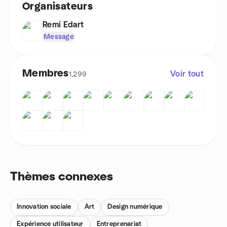
Organisateurs
Remi Edart
Message
Membres
Voir tout
1,299
Thèmes connexes
Innovation sociale
Art
Design numérique
Expérience utilisateur
Entreprenariat