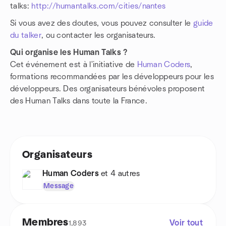
talks:
http://humantalks.com/cities/nantes
Si vous avez des doutes, vous pouvez consulter le
guide
du talker
, ou contacter les organisateurs.
Qui organise les Human Talks ?
Cet événement est à l'initiative de
Human Coders
,
formations recommandées par les développeurs pour les
développeurs. Des organisateurs bénévoles proposent
des Human Talks dans toute la France.
Organisateurs
Human Coders
et 4 autres
Message
Membres
Voir tout
1,893