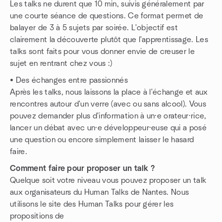
Les talks ne durent que 10 min, suivis généralement par
une courte séance de questions. Ce format permet de
balayer de 3 à 5 sujets par soirée. L'objectif est
clairement la découverte plutôt que l'apprentissage. Les
talks sont faits pour vous donner envie de creuser le
sujet en rentrant chez vous :)
• Des échanges entre passionnés
Après les talks, nous laissons la place à l'échange et aux
rencontres autour d'un verre (avec ou sans alcool). Vous
pouvez demander plus d'information à un·e orateur·rice,
lancer un débat avec un·e développeur·euse qui a posé
une question ou encore simplement laisser le hasard
faire.
Comment faire pour proposer un talk ?
Quelque soit votre niveau vous pouvez proposer un talk
aux organisateurs du Human Talks de Nantes. Nous
utilisons le site des Human Talks pour gérer les
propositions de