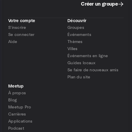
Créer un groupe
Votre compte
Découvrir
S'inscrire
Groupes
Se connecter
Événements
Aide
Thèmes
Villes
Événements en ligne
Guides locaux
Se faire de nouveaux amis
Plan du site
Meetup
À propos
Blog
Meetup Pro
Carrières
Applications
Podcast