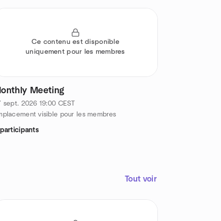
Ce contenu est disponible
uniquement pour les membres
onthly Meeting
 sept. 2026
19:00
CEST
placement visible pour les membres
participants
Tout voir