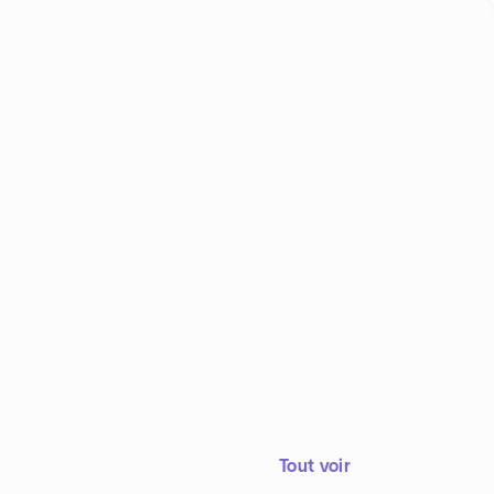
Tout voir