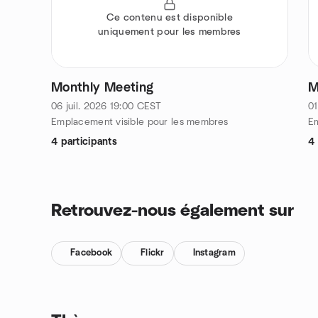
Ce contenu est disponible
uniquement pour les membres
Monthly Meeting
M
06 juil. 2026
19:00
CEST
01
Emplacement visible pour les membres
Em
4 participants
4 
Retrouvez-nous également sur
Facebook
Flickr
Instagram