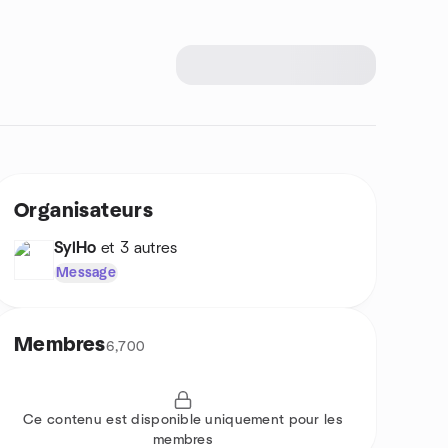
Organisateurs
SylHo
et 3 autres
Message
Membres
6,700
Ce contenu est disponible uniquement pour les
membres