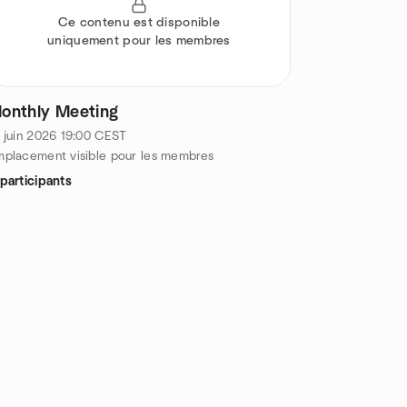
Ce contenu est disponible
uniquement pour les membres
onthly Meeting
 juin 2026
19:00
CEST
placement visible pour les membres
participants