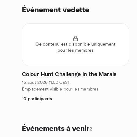
Événement vedette
Ce contenu est disponible uniquement
pour les membres
Colour Hunt Challenge in the Marais
15 août 2026
11:00
CEST
Emplacement visible pour les membres
10 participants
Événements à venir
2