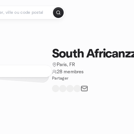
South Africanz
Paris, FR
28 membres
Partager