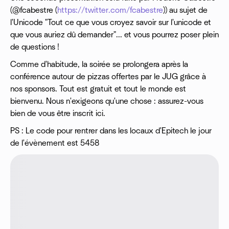
(@fcabestre (
https://twitter.com/fcabestre
)) au sujet de
l'Unicode "Tout ce que vous croyez savoir sur l'unicode et
que vous auriez dû demander"... et vous pourrez poser plein
de questions !
Comme d'habitude, la soirée se prolongera après la
conférence autour de pizzas offertes par le JUG grâce à
nos sponsors. Tout est gratuit et tout le monde est
bienvenu. Nous n'exigeons qu'une chose : assurez-vous
bien de vous être inscrit ici.
PS : Le code pour rentrer dans les locaux d'Epitech le jour
de l'évènement est 5458