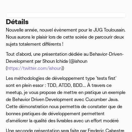
Détails
Nouvelle année, nouvel évènement pour le JUG Toulousain.
Nous aurons le plaisir lors de cette soirée de parcourir deux
sujets totalement différents !
Tout d'abord, une présentation dédiée au Behavior-Driven-
Development par Shoun Ichida (@ishoun
(
https://twitter.com/ishoun
))
Les méthodologies de développement type 'tests first'
sont en plein essor : TDD, ATDD, BDD... À travers ce
meetup, je vous propose de mettre en pratique un exemple
de Behavior Driven Development avec Cucumber Java.
Cette démonstration nous permettra de constater que de
bonnes pratiques de développement permettent
d'améliorer la qualité des livrables avec un effort modéré
Une seconde présentation sera faite par Frederic Cabestre