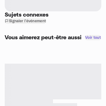
Sujets connexes
Signaler l'événement
Vous aimerez peut-être aussi
Voir tout