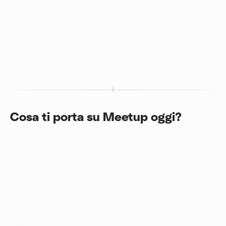
Cosa ti porta su Meetup oggi?