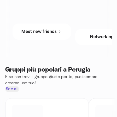
Meet new friends
Networking
Gruppi più popolari a Perugia
E se non trovi il gruppo giusto per te, puoi sempre
crearne uno tuo!
See all