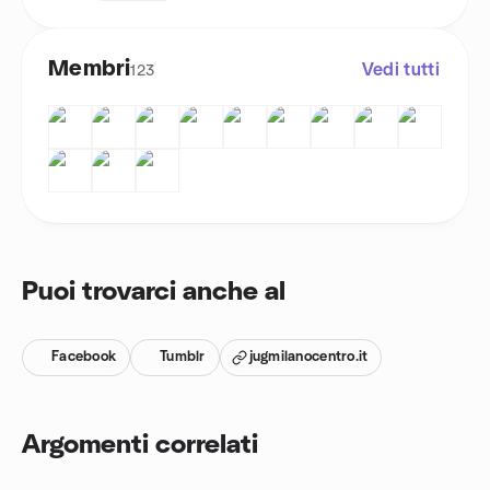
Membri
Vedi tutti
123
Puoi trovarci anche al
Facebook
Tumblr
jugmilanocentro.it
Argomenti correlati