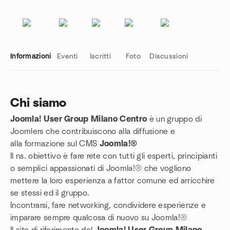
Informazioni
Eventi
Iscritti
Foto
Discussioni
Chi siamo
Joomla! User Group Milano Centro
è un gruppo di
Link del gruppo
Joomlers che contribuiscono alla diffusione e
alla formazione sul CMS
Joomla!®
Il ns. obiettivo è fare rete con tutti gli esperti, principianti
o semplici appassionati di Joomla!® che vogliono
mettere la loro esperienza a fattor comune ed arricchire
se stessi ed il gruppo.
Incontrarsi, fare networking, condividere esperienze e
imparare sempre qualcosa di nuovo su Joomla!®