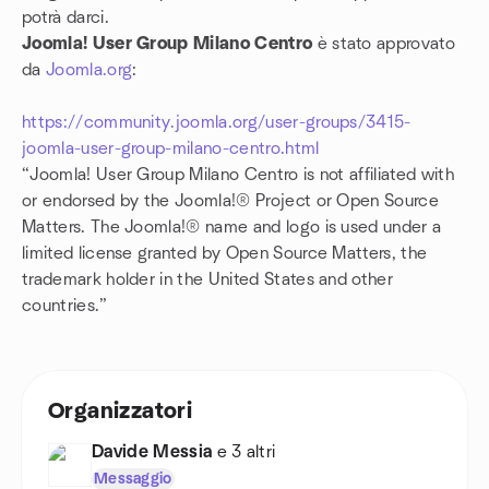
potrà darci.
Joomla! User Group Milano Centro
è stato approvato
da
Joomla.org
:
https://community.joomla.org/user-groups/3415-
joomla-user-group-milano-centro.html
“Joomla! User Group Milano Centro is not affiliated with
or endorsed by the Joomla!® Project or Open Source
Matters. The Joomla!® name and logo is used under a
limited license granted by Open Source Matters, the
trademark holder in the United States and other
countries.”
Organizzatori
Davide Messia
e 3 altri
Messaggio