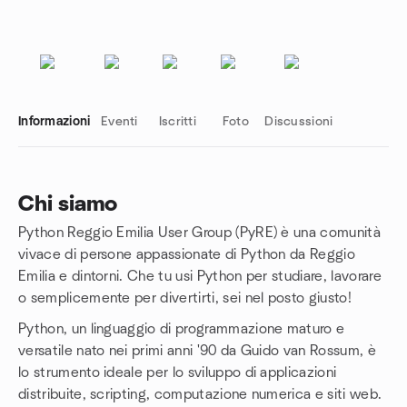
Informazioni
Eventi
Iscritti
Foto
Discussioni
Chi siamo
Python Reggio Emilia User Group (PyRE) è una comunità
Link del gruppo
vivace di persone appassionate di Python da Reggio
Emilia e dintorni. Che tu usi Python per studiare, lavorare
o semplicemente per divertirti, sei nel posto giusto!
Python, un linguaggio di programmazione maturo e
versatile nato nei primi anni '90 da Guido van Rossum, è
lo strumento ideale per lo sviluppo di applicazioni
distribuite, scripting, computazione numerica e siti web.