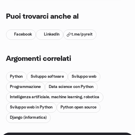
Puoi trovarci anche al
Facebook
LinkedIn
t.me/pyreit
Argomenti correlati
Python
Sviluppo software
Sviluppo web
Programmazione
Data science con Python
Intelligenza artificiale, machine learning, robotica
Sviluppo web in Python
Python open source
Django (informatica)