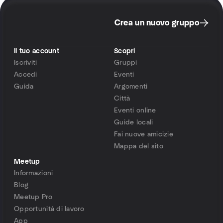
Crea un nuovo gruppo
Il tuo account
Scopri
Iscriviti
Gruppi
Accedi
Eventi
Guida
Argomenti
Città
Eventi online
Guide locali
Fai nuove amicizie
Mappa del sito
Meetup
Informazioni
Blog
Meetup Pro
Opportunità di lavoro
App