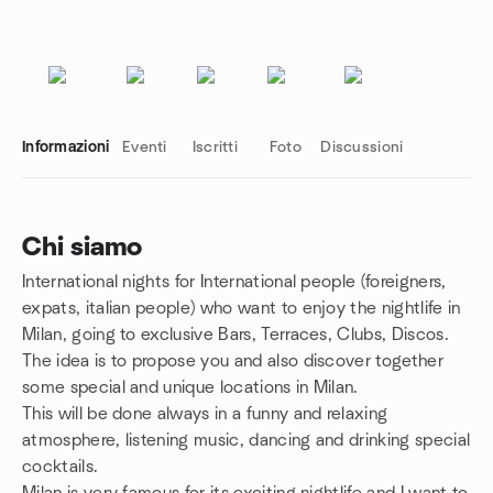
Informazioni
Eventi
Iscritti
Foto
Discussioni
Chi siamo
International nights for International people (foreigners,
Link del gruppo
expats, italian people) who want to enjoy the nightlife in
Milan, going to exclusive Bars, Terraces, Clubs, Discos.
The idea is to propose you and also discover together
some special and unique locations in Milan.
This will be done always in a funny and relaxing
atmosphere, listening music, dancing and drinking special
cocktails.