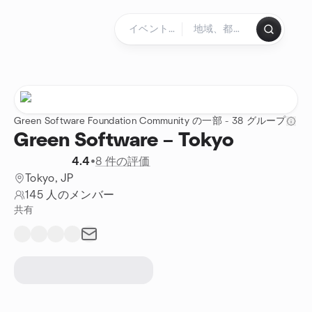
コンテンツにスキップ
ホームページ
Green Software Foundation Community の一部 - 38 グループ
Green Software – Tokyo
4.4
•
8 件の評価
Tokyo, JP
145 人のメンバー
共有