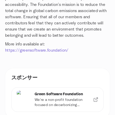
accessibility. The Foundation's mission is to reduce the
total change in global carbon emissions associated with
software. Ensuring that all of our members and
contributors feel that they can actively contribute will
ensure that we create an environment that promotes
belonging and will lead to better outcomes.
More info available at:
https://greensoftware.foundation/
スポンサー
Green Software Foundation
We're a non-profit foundation
focused on decarbonizing
software.