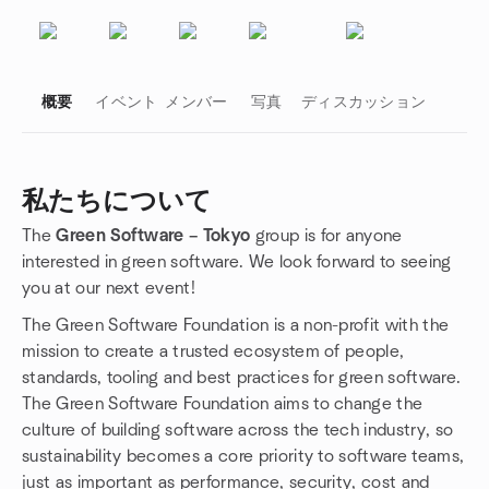
概要
イベント
メンバー
写真
ディスカッション
私たちについて
The
Green Software – Tokyo
group is for anyone
グループのリンク
interested in green software. We look forward to seeing
you at our next event!
The Green Software Foundation is a non-profit with the
mission to create a trusted ecosystem of people,
standards, tooling and best practices for green software.
The Green Software Foundation aims to change the
culture of building software across the tech industry, so
sustainability becomes a core priority to software teams,
just as important as performance, security, cost and