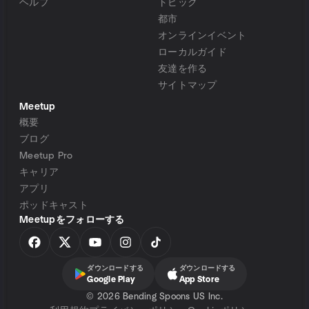
ヘルプ
トピック
都市
オンラインイベント
ローカルガイド
友達を作る
サイトマップ
Meetup
概要
ブログ
Meetup Pro
キャリア
アプリ
ポッドキャスト
Meetupをフォローする
ダウンロードする
ダウンロードする
Google Play
App Store
©
2026 Bending Spoons US Inc.