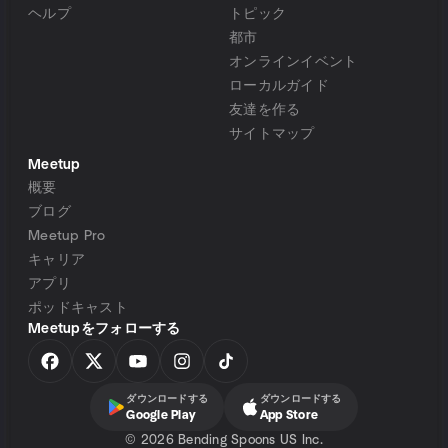
ヘルプ
トピック
都市
オンラインイベント
ローカルガイド
友達を作る
サイトマップ
Meetup
概要
ブログ
Meetup Pro
キャリア
アプリ
ポッドキャスト
Meetupをフォローする
ダウンロードする
ダウンロードする
Google Play
App Store
©
2026 Bending Spoons US Inc.