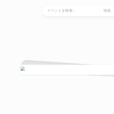
コンテンツにスキップ
ホームページ