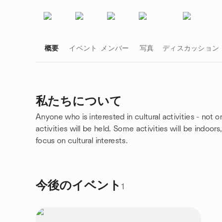
概要
イベント
メンバー
写真
ディスカッション
私たちについて
Anyone who is interested in cultural activities - not o
グループのリンク
activities will be held. Some activities will be indoors
focus on cultural interests.
今後のイベント
1