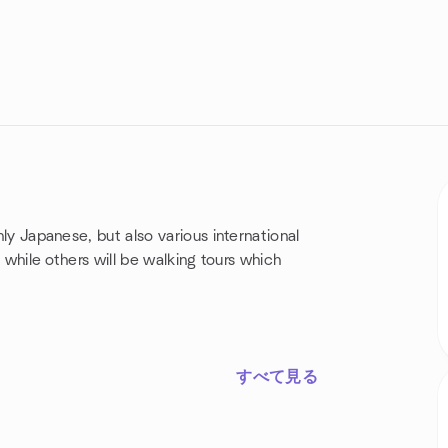
nly Japanese, but also various international
, while others will be walking tours which
すべて見る