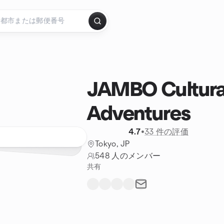
JAMBO Cultura
Adventures
4.7
•
33 件の評価
Tokyo, JP
548 人のメンバー
共有