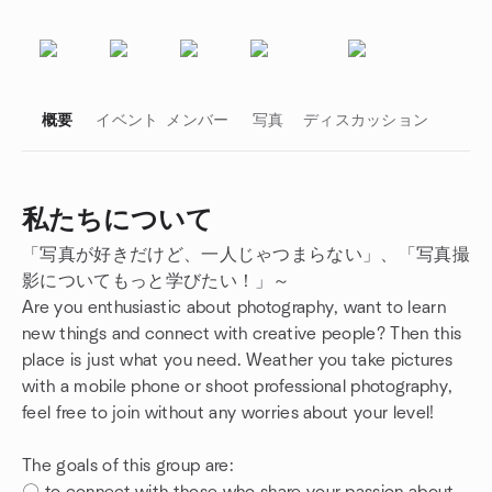
概要
イベント
メンバー
写真
ディスカッション
私たちについて
「写真が好きだけど、一人じゃつまらない」、「写真撮
グループのリンク
影についてもっと学びたい！」～
Are you enthusiastic about photography, want to learn
new things and connect with creative people? Then this
place is just what you need. Weather you take pictures
with a mobile phone or shoot professional photography,
feel free to join without any worries about your level!
The goals of this group are: