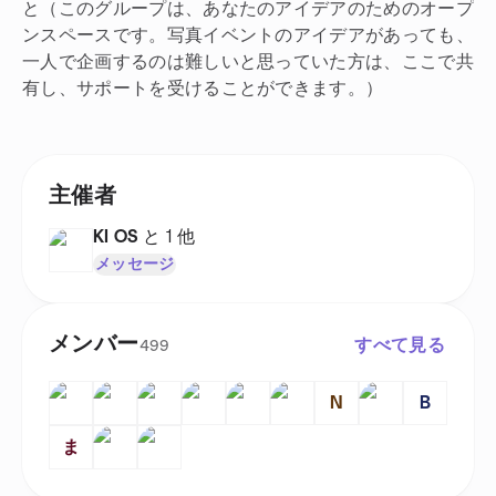
と（このグループは、あなたのアイデアのためのオープ
ンスペースです。写真イベントのアイデアがあっても、
一人で企画するのは難しいと思っていた方は、ここで共
有し、サポートを受けることができます。）
主催者
KI OS
と 1 他
メッセージ
メンバー
すべて見る
499
N
B
ま