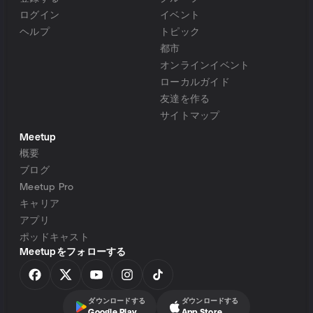
ログイン
イベント
ヘルプ
トピック
都市
オンラインイベント
ローカルガイド
友達を作る
サイトマップ
Meetup
概要
ブログ
Meetup Pro
キャリア
アプリ
ポッドキャスト
Meetupをフォローする
ダウンロードする
ダウンロードする
Google Play
App Store