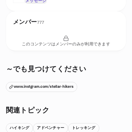
メッセージ
メンバー
777
このコンテンツはメンバーのみが利用できます
～でも見つけてください
www.instgram.com/stellar-hikers
関連トピック
ハイキング
アドベンチャー
トレッキング