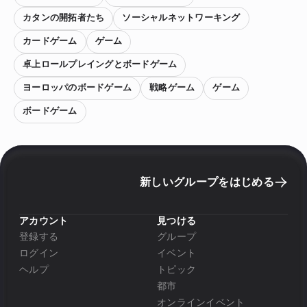
カタンの開拓者たち
ソーシャルネットワーキング
カードゲーム
ゲーム
卓上ロールプレイングとボードゲーム
ヨーロッパのボードゲーム
戦略ゲーム
ゲーム
ボードゲーム
新しいグループをはじめる
アカウント
見つける
登録する
グループ
ログイン
イベント
ヘルプ
トピック
都市
オンラインイベント