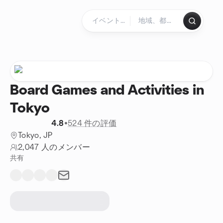
コンテンツにスキップ
ホームページ
Board Games and Activities in
Tokyo
4.8
•
524 件の評価
Tokyo, JP
2,047 人のメンバー
共有