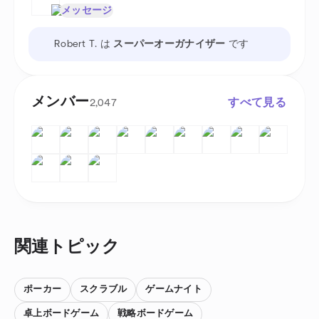
メッセージ
Robert T. は
スーパーオーガナイザー
です
メンバー
すべて見る
2,047
関連トピック
ポーカー
スクラブル
ゲームナイト
卓上ボードゲーム
戦略ボードゲーム