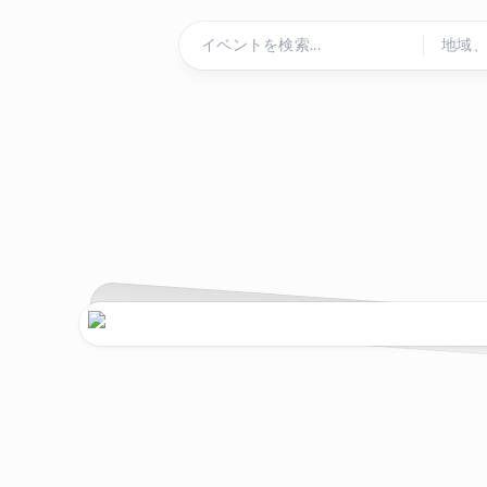
コンテンツにスキップ
ホームページ