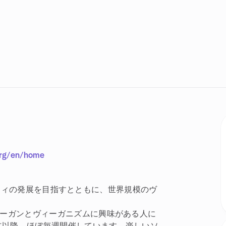
org/en/home
ミュニティの発展を目指すとともに、世界規模のヴ
ーガンとヴィーガニズムに興味がある人に