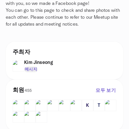
with you, so we made a Facebook page!
You can go to this page to check and share photos with
each other. Please continue to refer to our Meetup site
for all updates and meeting notices.
주최자
Kim Jinseong
메시지
회원
모두 보기
455
K
T