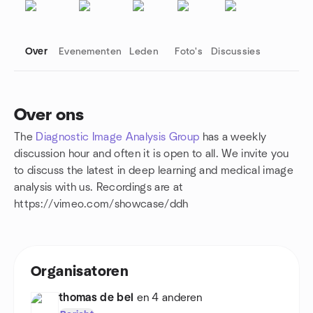
Over
Evenementen
Leden
Foto's
Discussies
Over ons
The
Diagnostic Image Analysis Group
has a weekly
Groepskoppelingen
discussion hour and often it is open to all. We invite you
to discuss the latest in deep learning and medical image
analysis with us. Recordings are at
https://vimeo.com/showcase/ddh
Organisatoren
thomas de bel
en 4 anderen