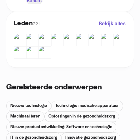
Bericht
Leden
Bekijk alles
721
Gerelateerde onderwerpen
Nieuwe technologie
Technologie medische apparatuur
Machinaal leren
Oplossingen in de gezondheidszorg
Nieuwe productontwikkeling: Software en technologie
IT in de gezondheidszorg
Innovatie gezondheidszorg