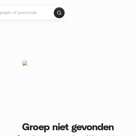
Groep niet gevonden