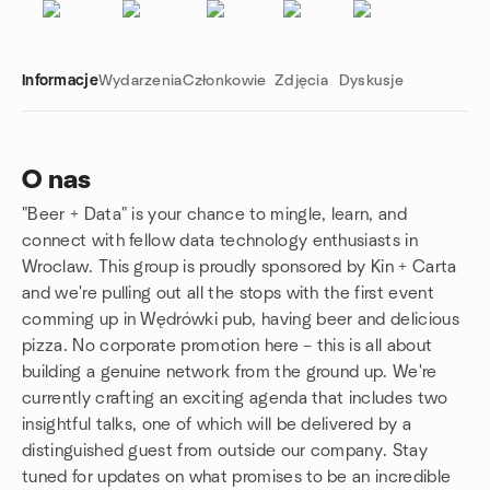
Informacje
Wydarzenia
Członkowie
Zdjęcia
Dyskusje
O nas
"Beer + Data" is your chance to mingle, learn, and
Linki grupowe
connect with fellow data technology enthusiasts in
Wroclaw. This group is proudly sponsored by Kin + Carta
and we're pulling out all the stops with the first event
comming up in Wędrówki pub, having beer and delicious
pizza. No corporate promotion here – this is all about
building a genuine network from the ground up. We're
currently crafting an exciting agenda that includes two
insightful talks, one of which will be delivered by a
distinguished guest from outside our company. Stay
tuned for updates on what promises to be an incredible