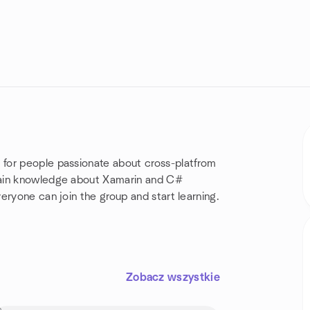
for people passionate about cross-platfrom
gain knowledge about Xamarin and C#
eryone can join the group and start learning.
Zobacz wszystkie