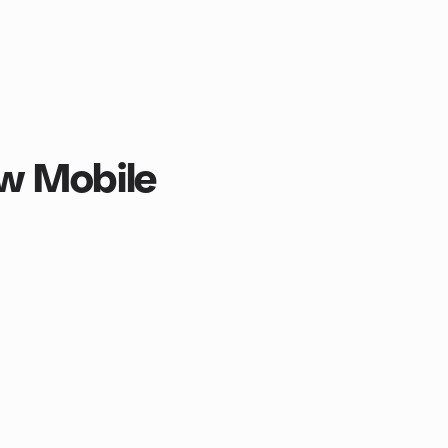
w Mobile