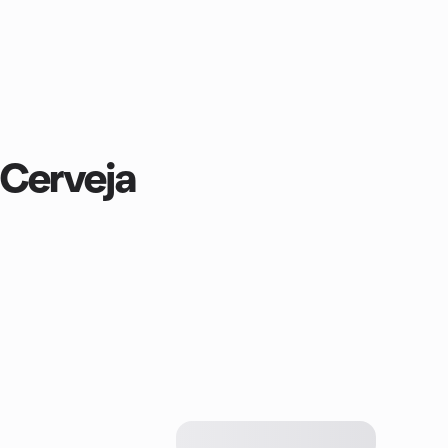
 Cerveja