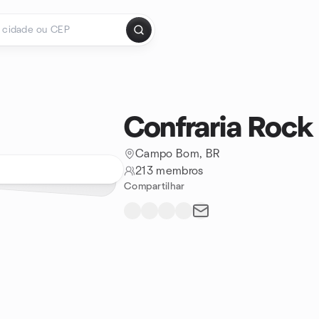
Confraria Rock
Campo Bom, BR
213 membros
Compartilhar