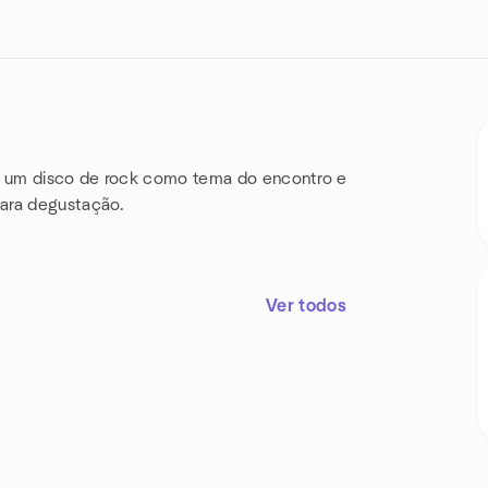
he um disco de rock como tema do encontro e
para degustação.
Ver todos