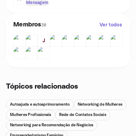
Mensagem
Membros
Ver todos
38
J
Tópicos relacionados
Autoajuda e autoaprimoramento
Networking de Mulheres
Mulheres Profissionais
Rede de Contatos Sociais
Networking para Recomendação de Negócios
Empreendedorismo Feminino