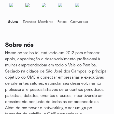
Sobre
Eventos
Membros
Fotos
Conversas
Sobre nós
Nosso conselho foi reativado em 2012 para oferecer
Links do grupo
apoio, capacitação e desenvolvimento profissional à
mulher empreendedora em todo o Vale do Paraíba.
Sediado na cidade de São José dos Campos, o principal
objetivo do CME é conectar empresárias e executivas
de diferentes setores, estimular seu desenvolvimento
profissional e pessoal através de encontros periódicos,
palestras, debates, eventos e cursos, incentivando um
crescimento conjunto de todas as empreendedoras.
Além de promover o networking e ser um grupo