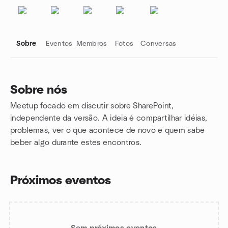
Sobre
Eventos
Membros
Fotos
Conversas
Sobre nós
Meetup focado em discutir sobre SharePoint,
Links do grupo
independente da versão. A ideia é compartilhar idéias,
problemas, ver o que acontece de novo e quem sabe
beber algo durante estes encontros.
Próximos eventos