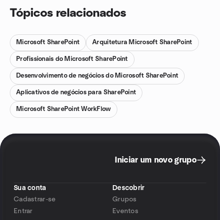
Tópicos relacionados
Microsoft SharePoint
Arquitetura Microsoft SharePoint
Profissionais do Microsoft SharePoint
Desenvolvimento de negócios do Microsoft SharePoint
Aplicativos de negócios para SharePoint
Microsoft SharePoint WorkFlow
Iniciar um novo grupo
Sua conta
Descobrir
Cadastrar-se
Grupos
Entrar
Eventos