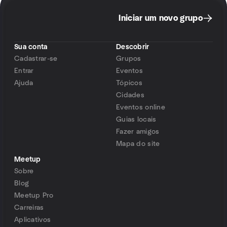
Iniciar um novo grupo
Sua conta
Descobrir
Cadastrar-se
Grupos
Entrar
Eventos
Ajuda
Tópicos
Cidades
Eventos online
Guias locais
Fazer amigos
Mapa do site
Meetup
Sobre
Blog
Meetup Pro
Carreiras
Aplicativos