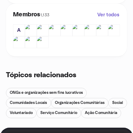
Membros
Ver todos
1,133
A
Tópicos relacionados
ONGs e organizações sem fins lucrativos
Comunidades Locais
Organizações Comunitárias
Social
Voluntariado
Serviço Comunitário
Ação Comunitária