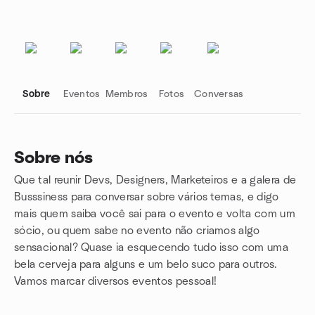
Sobre
Eventos
Membros
Fotos
Conversas
Sobre nós
Que tal reunir Devs, Designers, Marketeiros e a galera de
Links do grupo
Busssiness para conversar sobre vários temas, e digo
mais quem saiba você sai para o evento e volta com um
sócio, ou quem sabe no evento não criamos algo
sensacional? Quase ia esquecendo tudo isso com uma
bela cerveja para alguns e um belo suco para outros.
Vamos marcar diversos eventos pessoal!