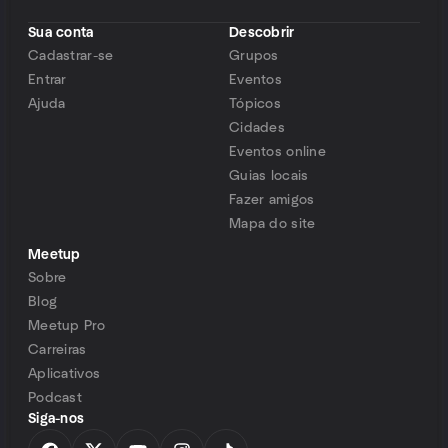
Sua conta
Descobrir
Cadastrar-se
Grupos
Entrar
Eventos
Ajuda
Tópicos
Cidades
Eventos online
Guias locais
Fazer amigos
Mapa do site
Meetup
Sobre
Blog
Meetup Pro
Carreiras
Aplicativos
Podcast
Siga-nos