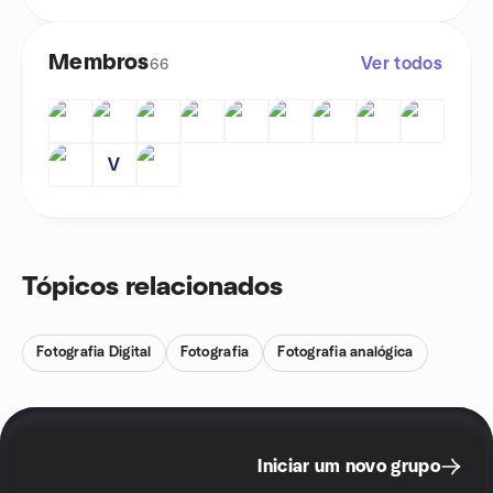
Membros
Ver todos
66
V
Tópicos relacionados
Fotografia Digital
Fotografia
Fotografia analógica
Iniciar um novo grupo