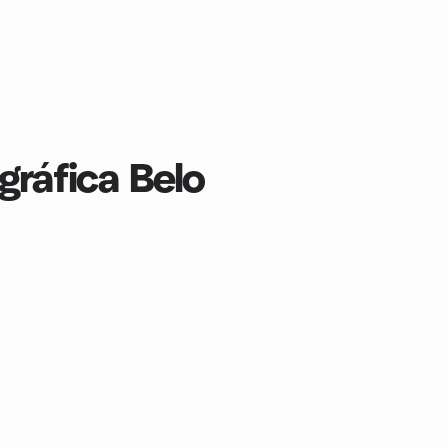
gráfica Belo