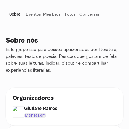
Sobre
Eventos
Membros
Fotos
Conversas
Sobre nós
Este grupo são para pessoa apaixonados por literatura,
Links do grupo
palavras, textos e poesia. Pessoas que gostam de falar
sobre suas leituras, indicar, discutir e compartilhar
experiências literárias.
Organizadores
Giuliane Ramos
Mensagem