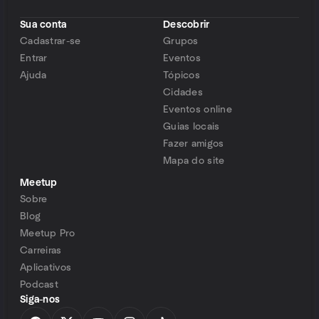
Sua conta
Descobrir
Cadastrar-se
Grupos
Entrar
Eventos
Ajuda
Tópicos
Cidades
Eventos online
Guias locais
Fazer amigos
Mapa do site
Meetup
Sobre
Blog
Meetup Pro
Carreiras
Aplicativos
Podcast
Siga-nos