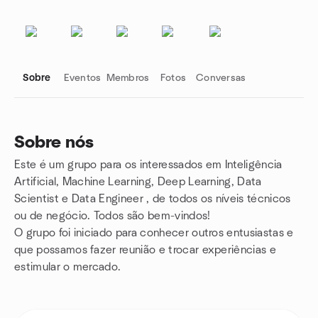
Sobre
Eventos
Membros
Fotos
Conversas
Sobre nós
Este é um grupo para os interessados em Inteligência
Links do grupo
Artificial, Machine Learning, Deep Learning, Data
Scientist e Data Engineer , de todos os níveis técnicos
ou de negócio. Todos são bem-vindos!
O grupo foi iniciado para conhecer outros entusiastas e
que possamos fazer reunião e trocar experiências e
estimular o mercado.