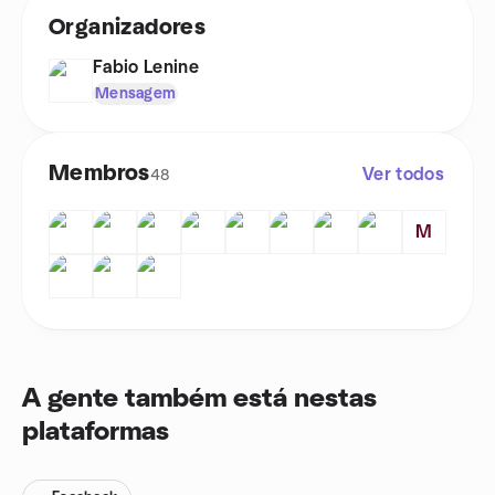
Organizadores
Fabio Lenine
Mensagem
Membros
Ver todos
48
M
A gente também está nestas
plataformas