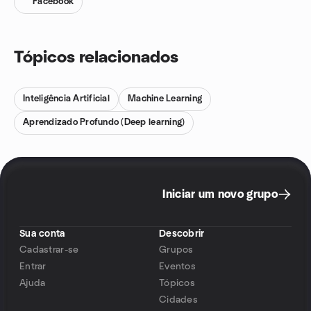
Facebook
Tópicos relacionados
Inteligência Artificial
Machine Learning
Aprendizado Profundo (Deep learning)
Iniciar um novo grupo
Sua conta
Descobrir
Cadastrar-se
Grupos
Entrar
Eventos
Ajuda
Tópicos
Cidades