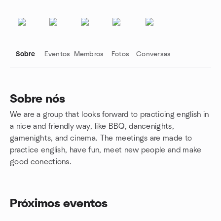
Sobre
Eventos
Membros
Fotos
Conversas
Sobre nós
We are a group that looks forward to practicing english in
Links do grupo
a nice and friendly way, like BBQ, dancenights,
gamenights, and cinema. The meetings are made to
practice english, have fun, meet new people and make
good conections.
Próximos eventos