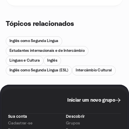
Tópicos relacionados
Inglês como Segunda Língua
Estudantes internacionais e de Intercâmbio
Línguas e Cultura
Inglês
Inglês como Segunda Língua (ESL)
Intercâmbio Cultural
Iniciar um novo grupo
Sua conta
Descobrir
Cadastrar-se
Grupos