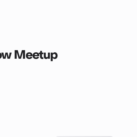
low Meetup