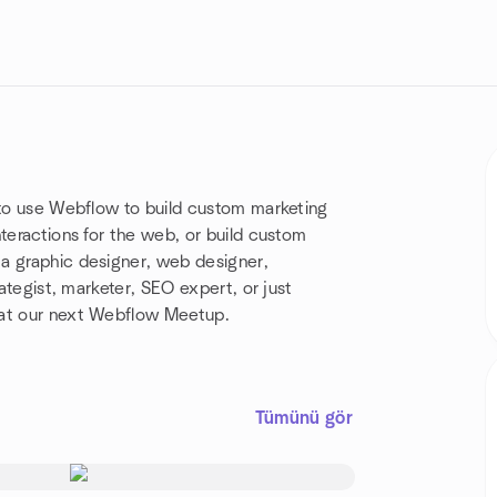
 to use Webflow to build custom marketing
teractions for the web, or build custom
a graphic designer, web designer,
rategist, marketer, SEO expert, or just
 at our next Webflow Meetup.
Tümünü gör