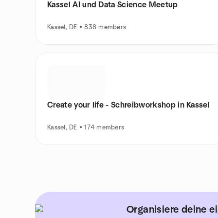
Kassel AI und Data Science Meetup
Kassel, DE • 838 members
Create your life - Schreibworkshop in Kassel
Kassel, DE • 174 members
Organisiere deine e