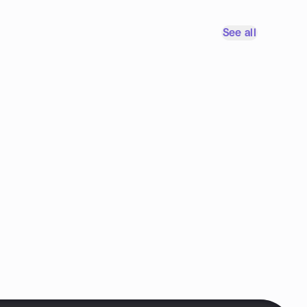
See all