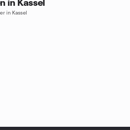
n in Kassel
er in Kassel