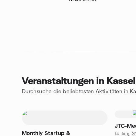
Veranstaltungen in Kassel
Durchsuche die beliebtesten Aktivitäten in Ka
JTC-Mee
Monthly Startup &
14. Aug. 2