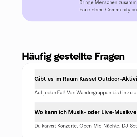
Bringe Menschen zusammen,
baue deine Community au
Häufig gestellte Fragen
Gibt es im Raum Kassel Outdoor-Aktiv
Auf jeden Fall! Von Wandergruppen bis hin zu e
Wo kann ich Musik- oder Live-Musikver
Du kannst Konzerte, Open-Mic-Nächte, DJ-Sets