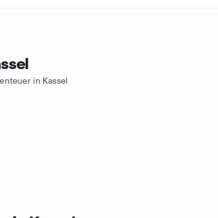
ssel
enteuer in Kassel