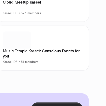
Cloud Meetup Kassel
Kassel, DE • 373 members
Music Temple Kassel: Conscious Events for
you
Kassel, DE • 51 members