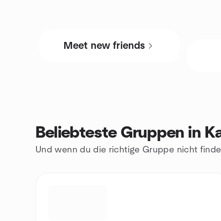
Meet new friends
Beliebteste Gruppen in K
Und wenn du die richtige Gruppe nicht finde