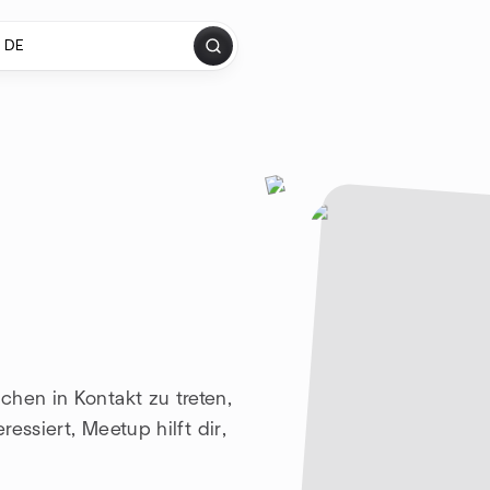
chen in Kontakt zu treten,
ressiert, Meetup hilft dir,