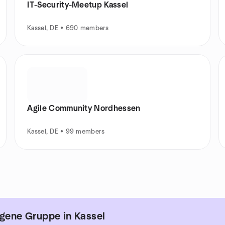
IT-Security-Meetup Kassel
Kassel, DE • 690 members
Agile Community Nordhessen
Kassel, DE • 99 members
igene Gruppe in Kassel