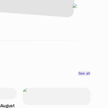
See all
 August