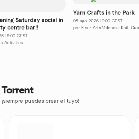
Yarn Crafts in the Park
ening Saturday social in
08 ago 2026
10:00
CEST
ty centre bar!!
26
19:00
CEST
a Activities
Torrent
 ¡siempre puedes crear el tuyo!