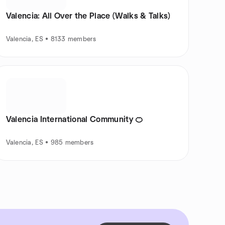
Valencia: All Over the Place (Walks & Talks)
Valencia, ES • 8133 members
Valencia International Community 🍊
Valencia, ES • 985 members