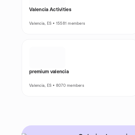
Valencia Activities
Valencia, ES • 15581 members
premium valencia
Valencia, ES • 8070 members