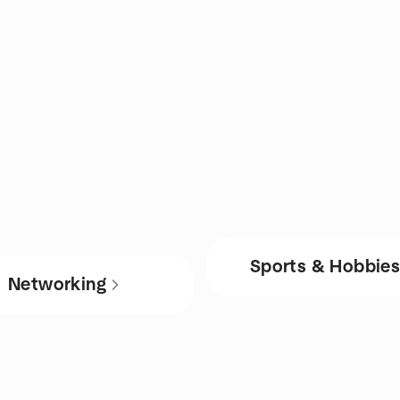
Sports & Hobbie
Networking