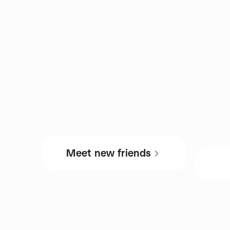
Meet new friends