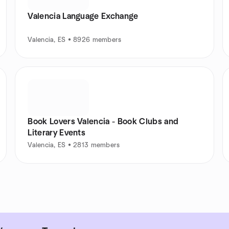
Valencia Language Exchange
Valencia, ES • 8926 members
Book Lovers Valencia - Book Clubs and
Literary Events
Valencia, ES • 2813 members