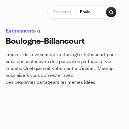
Aller au contenu
Page d'accueil
Événements à
Boulogne-Billancourt
Trouvez des événements à Boulogne-Billancourt pour
vous connecter avec des personnes partageant vos
intérêts. Quel que soit votre centre d'intérêt, Meetup
vous aide à vous connecter avec
des personnes partageant les mêmes idées.