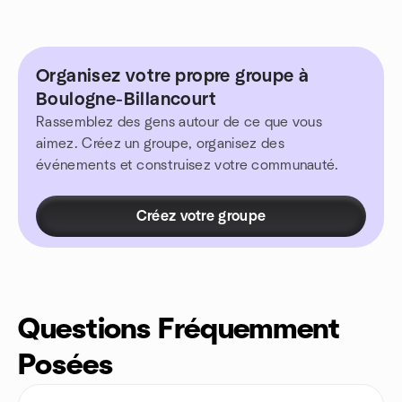
Organisez votre propre groupe à
Boulogne-Billancourt
Rassemblez des gens autour de ce que vous
aimez. Créez un groupe, organisez des
événements et construisez votre communauté.
Créez votre groupe
Questions Fréquemment
Posées