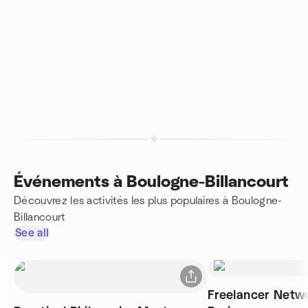
Événements à Boulogne-Billancourt
Découvrez les activités les plus populaires à Boulogne-
Billancourt
See all
Freelancer Netwo