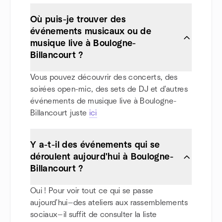
Où puis-je trouver des
événements musicaux ou de
musique live à Boulogne-
Billancourt ?
Vous pouvez découvrir des concerts, des
soirées open-mic, des sets de DJ et d'autres
événements de musique live à Boulogne-
Billancourt juste
ici
Y a-t-il des événements qui se
déroulent aujourd'hui à Boulogne-
Billancourt ?
Oui ! Pour voir tout ce qui se passe
aujourd'hui—des ateliers aux rassemblements
sociaux—il suffit de consulter la liste