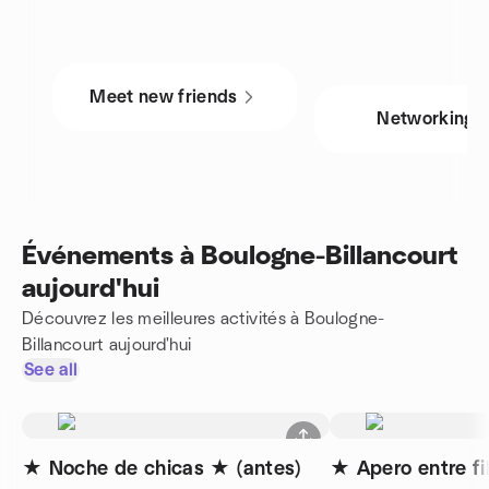
Meet new friends
Networking
Événements à Boulogne-Billancourt
aujourd'hui
Découvrez les meilleures activités à Boulogne-
Billancourt aujourd'hui
See all
★ Noche de chicas ★ (antes)
★ Apero entre fi