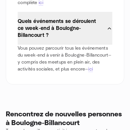
complète
ici
Quels événements se déroulent
ce week-end à Boulogne-
Billancourt ?
Vous pouvez parcourir tous les événements
du week-end à venir à Boulogne-Billancourt—
y compris des meetups en plein air, des
activités sociales, et plus encore—
ici
Rencontrez de nouvelles personnes
à Boulogne-Billancourt