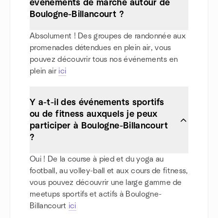
événements de marche autour de
Boulogne-Billancourt ?
Absolument ! Des groupes de randonnée aux
promenades détendues en plein air, vous
pouvez découvrir tous nos événements en
plein air
ici
Y a-t-il des événements sportifs
ou de fitness auxquels je peux
participer à Boulogne-Billancourt
?
Oui ! De la course à pied et du yoga au
football, au volley-ball et aux cours de fitness,
vous pouvez découvrir une large gamme de
meetups sportifs et actifs à Boulogne-
Billancourt
ici