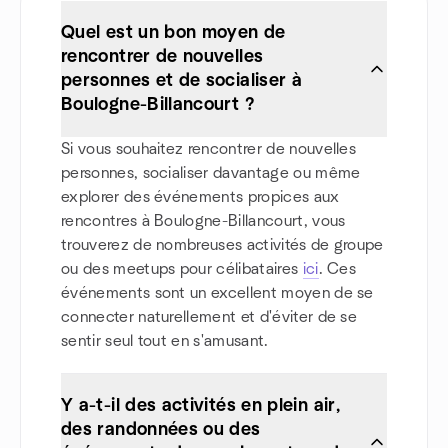
Quel est un bon moyen de
rencontrer de nouvelles
personnes et de socialiser à
Boulogne-Billancourt ?
Si vous souhaitez rencontrer de nouvelles
personnes, socialiser davantage ou même
explorer des événements propices aux
rencontres à Boulogne-Billancourt, vous
trouverez de nombreuses activités de groupe
ou des meetups pour célibataires
ici
. Ces
événements sont un excellent moyen de se
connecter naturellement et d'éviter de se
sentir seul tout en s'amusant.
Y a-t-il des activités en plein air,
des randonnées ou des