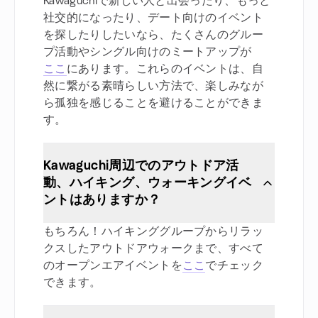
Kawaguchiで新しい人と出会ったり、もっと
社交的になったり、デート向けのイベント
を探したりしたいなら、たくさんのグルー
プ活動やシングル向けのミートアップが
ここ
にあります。これらのイベントは、自
然に繋がる素晴らしい方法で、楽しみなが
ら孤独を感じることを避けることができま
す。
Kawaguchi周辺でのアウトドア活
動、ハイキング、ウォーキングイベ
ントはありますか？
もちろん！ハイキンググループからリラッ
クスしたアウトドアウォークまで、すべて
のオープンエアイベントを
ここ
でチェック
できます。