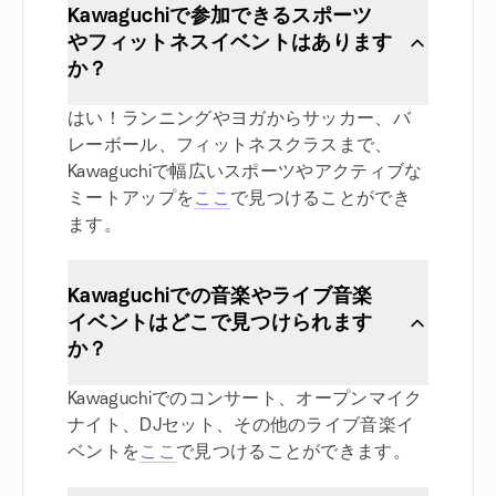
Kawaguchiで参加できるスポーツ
やフィットネスイベントはあります
か？
はい！ランニングやヨガからサッカー、バ
レーボール、フィットネスクラスまで、
Kawaguchiで幅広いスポーツやアクティブな
ミートアップを
ここ
で見つけることができ
ます。
Kawaguchiでの音楽やライブ音楽
イベントはどこで見つけられます
か？
Kawaguchiでのコンサート、オープンマイク
ナイト、DJセット、その他のライブ音楽イ
ベントを
ここ
で見つけることができます。