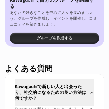
Kawaguchiで自分のグループを組織す
る
あなたの好きなことを中心に人々を集めましょ
う。グループを作成し、イベントを開催し、コミ
ュニティを築きましょう。
グループを作成する
よくある質問
Kawaguchiで新しい人と出会った
り、社交的になるための良い方法は
何ですか？