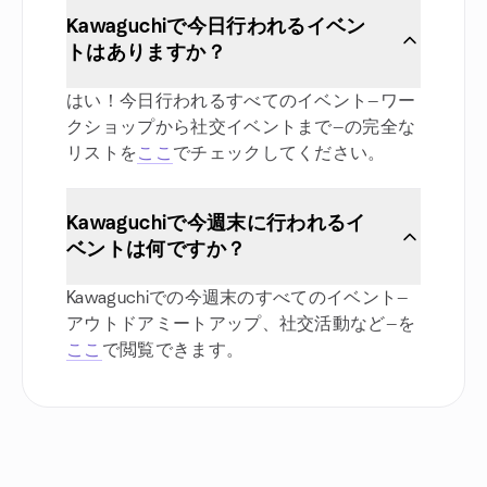
Kawaguchiで今日行われるイベン
トはありますか？
はい！今日行われるすべてのイベント—ワー
クショップから社交イベントまで—の完全な
リストを
ここ
でチェックしてください。
Kawaguchiで今週末に行われるイ
ベントは何ですか？
Kawaguchiでの今週末のすべてのイベント—
アウトドアミートアップ、社交活動など—を
ここ
で閲覧できます。