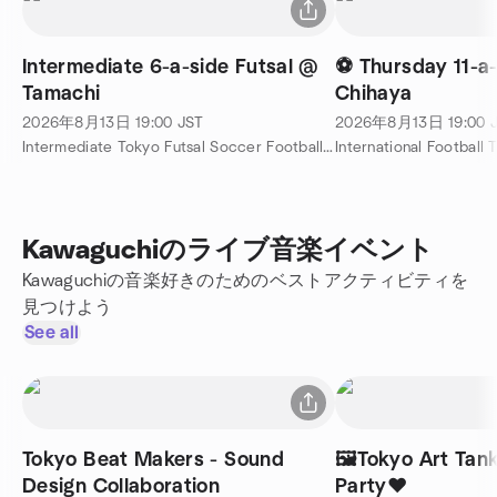
Intermediate 6-a-side Futsal @
⚽ Thursday 11-a-
Tamachi
Chihaya
2026年8月13日
19:00
JST
2026年8月13日
19:00
Intermediate Tokyo Futsal Soccer Football 東京 サッカー フットサル 主催
International Footbal
Kawaguchiのライブ音楽イベント
Kawaguchiの音楽好きのためのベストアクティビティを
見つけよう
See all
Tokyo Beat Makers - Sound
🖼️Tokyo Art Tank
Design Collaboration
Party❤️