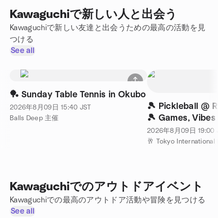
Kawaguchiで新しい人と出会う
Kawaguchiで新しい友達と出会うための最高の活動を見
つける
See all
🏓 Sunday Table Tennis in Okubo
🎾 Pickleball @ 
2026年8月09日
15:40
JST
🎾 Games, Vibes
Balls Deep 主催
Connections 🎾
2026年8月09日
19:00
🥂 Tokyo Internationa
Kawaguchiでのアウトドアイベント
Kawaguchiでの最高のアウトドア活動や冒険を見つける
See all