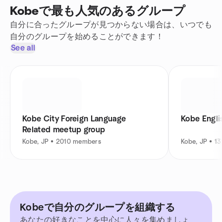
Kobeで最も人気のあるグループ
自分に合ったグループが見つからない場合は、いつでも
自分のグループを始めることができます！
See all
Kobe City Foreign Language
Kobe Engl
Related meetup group
Kobe, JP • 2010 members
Kobe, JP • 1
Kobeで自分のグループを組織する
あなたの好きなことを中心に人々を集めましょ