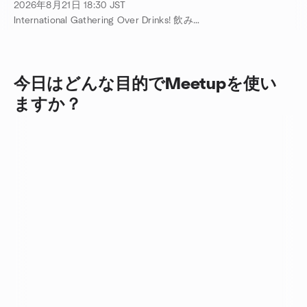
ミーティング 開催！
2026年8月21日
18:30
JST
International Gathering Over Drinks! 飲みながら英会話！ 主催
今日はどんな目的でMeetupを使い
ますか？