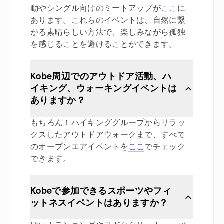
動やシングル向けのミートアップが
ここ
に
あります。これらのイベントは、自然に繋
がる素晴らしい方法で、楽しみながら孤独
を感じることを避けることができます。
Kobe周辺でのアウトドア活動、ハ
イキング、ウォーキングイベントは
ありますか？
もちろん！ハイキンググループからリラッ
クスしたアウトドアウォークまで、すべて
のオープンエアイベントを
ここ
でチェック
できます。
Kobeで参加できるスポーツやフィ
ットネスイベントはありますか？