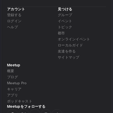
アカウント
見つける
登録する
グループ
ログイン
イベント
ヘルプ
トピック
都市
オンラインイベント
ローカルガイド
友達を作る
サイトマップ
Meetup
概要
ブログ
Meetup Pro
キャリア
アプリ
ポッドキャスト
Meetupをフォローする