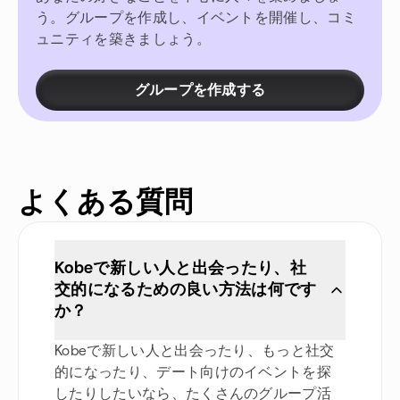
う。グループを作成し、イベントを開催し、コミ
ュニティを築きましょう。
グループを作成する
よくある質問
Kobeで新しい人と出会ったり、社
交的になるための良い方法は何です
か？
Kobeで新しい人と出会ったり、もっと社交
的になったり、デート向けのイベントを探
したりしたいなら、たくさんのグループ活