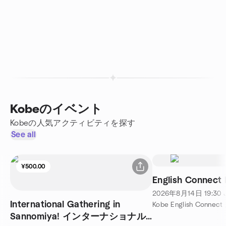
Kobeのイベント
Kobeの人気アクティビティを探す
See all
¥500.00
English Connect 
2026年8月14日
19:30
International Gathering in
Kobe English Connec
Sannomiya! インターナショナル