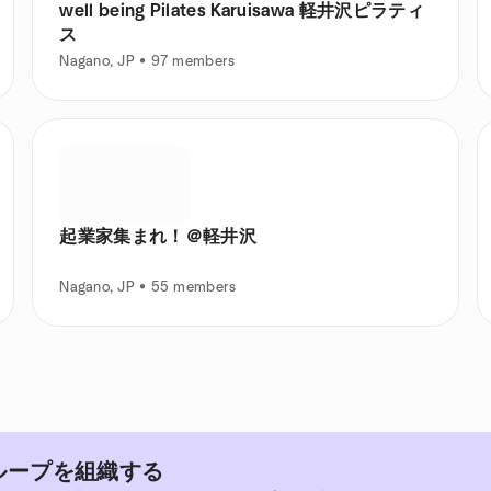
well being Pilates Karuisawa 軽井沢ピラティ
ス
Nagano, JP • 97 members
起業家集まれ！＠軽井沢
Nagano, JP • 55 members
グループを組織する