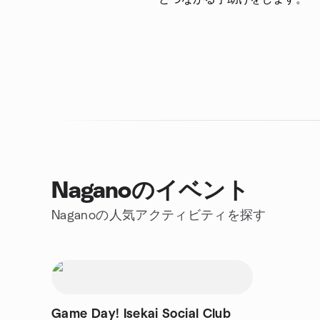
Naganoのイベント
Naganoの人気アクティビティを探す
Game Day! Isekai Social Club