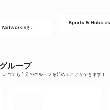
Sports & Hobbie
Networking
るグループ
、いつでも自分のグループを始めることができます！