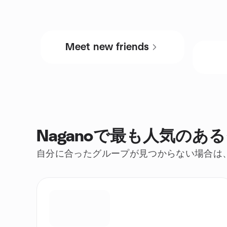
Meet new friends
Naganoで最も人気のあ
自分に合ったグループが見つからない場合は