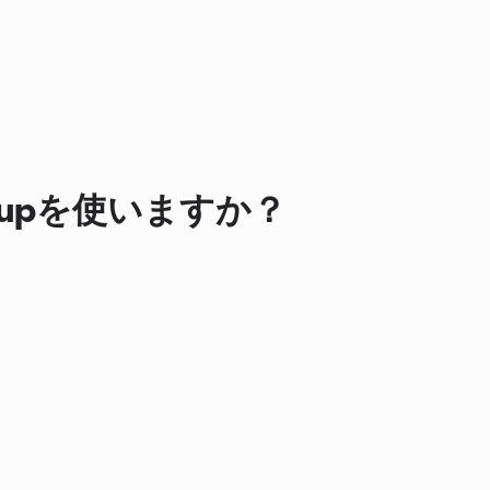
tupを使いますか？