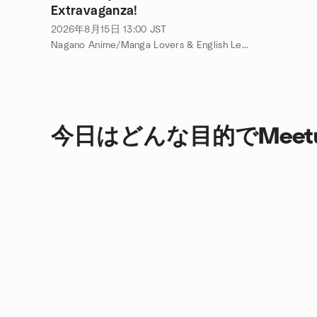
Extravaganza!
2026年8月15日
13:00
JST
Nagano Anime/Manga Lovers & English Learners! 主催
今日はどんな目的でMee