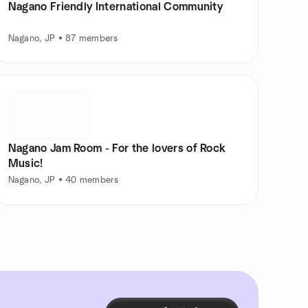
Nagano Friendly International Community
Nagano, JP • 87 members
Nagano Jam Room - For the lovers of Rock
Music!
Nagano, JP • 40 members