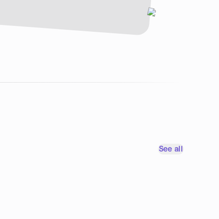
See all