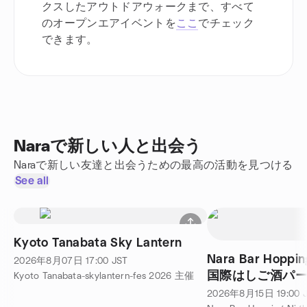
クスしたアウトドアウォークまで、すべて
のオープンエアイベントを
ここ
でチェック
できます。
Naraで新しい人と出会う
Naraで新しい友達と出会うための最高の活動を見つける
See all
Kyoto Tanabata Sky Lantern
Nara Bar Hoppi
2026年8月07日
17:00
JST
国際はしご酒パー
Kyoto Tanabata-skylantern-fes 2026 主催
2026年8月15日
19:00