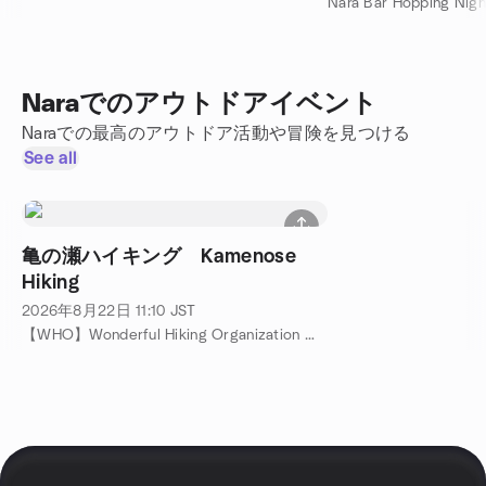
Naraでのアウトドアイベント
Naraでの最高のアウトドア活動や冒険を見つける
See all
亀の瀬ハイキング Kamenose
Hiking
2026年8月22日
11:10
JST
【WHO】Wonderful Hiking Organization 主催