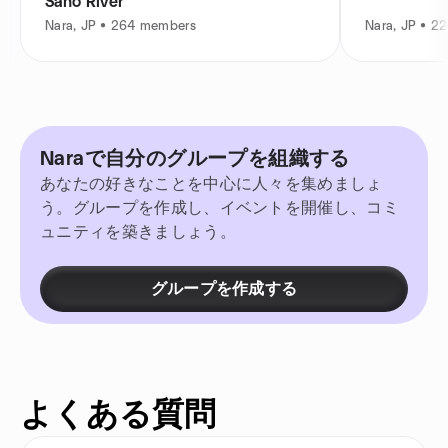
Saho River
Nara, JP • 264 members
Nara, JP • 2
Naraで自分のグループを組織する
あなたの好きなことを中心に人々を集めましょ
う。グループを作成し、イベントを開催し、コミ
ュニティを築きましょう。
グループを作成する
よくある質問