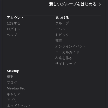
新しいグループをはじめる
アカウント
見つける
登録する
グループ
ログイン
イベント
ヘルプ
トピック
都市
オンラインイベント
ローカルガイド
友達を作る
サイトマップ
Meetup
概要
ブログ
Meetup Pro
キャリア
アプリ
ポッドキャスト