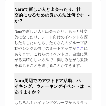
Naraで新しい人と出会ったり、社
交的になるための良い方法は何です
か？
Naraで新しい人と出会ったり、もっと社交
的になったり、デート向けのイベントを探
したりしたいなら、たくさんのグループ活
動やシングル向けのミートアップが
ここ
に
あります。これらのイベントは、自然に繋
がる素晴らしい方法で、楽しみながら孤独
を感じることを避けることができます。
Nara周辺でのアウトドア活動、ハ
イキング、ウォーキングイベントは
ありますか？
もちろん！ハイキンググループからリラッ