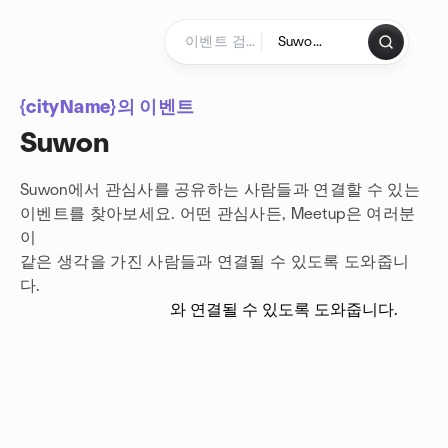
콘텐츠로 건너뛰기
홈페이지
{cityName}의 이벤트
Suwon
Suwon에서 관심사를 공유하는 사람들과 연결할 수 있는
이벤트를 찾아보세요. 어떤 관심사든, Meetup은 여러분
이
같은 생각을 가진 사람들과 연결될 수 있도록 도와줍니
다.
와 연결될 수 있도록 도와줍니다.