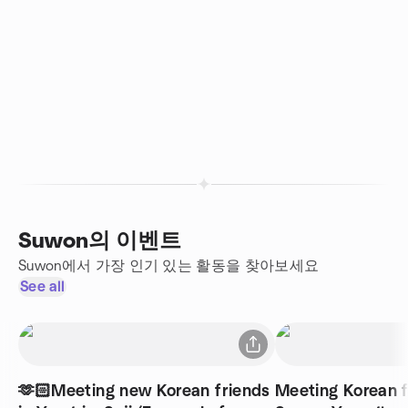
Suwon의 이벤트
Suwon에서 가장 인기 있는 활동을 찾아보세요
See all
🫶🏻Meeting new Korean friends
Meeting Korean f