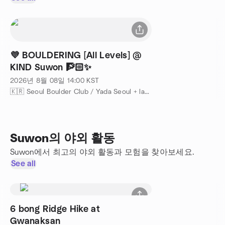
💜 BOULDERING [All Levels] @
KIND Suwon 🧗🏻✨
2026년 8월 08일
14:00
KST
🇰🇷 Seoul Boulder Club / Yada Seoul + language exchange 주최
Suwon의 야외 활동
Suwon에서 최고의 야외 활동과 모험을 찾아보세요.
See all
6 bong Ridge Hike at
Gwanaksan