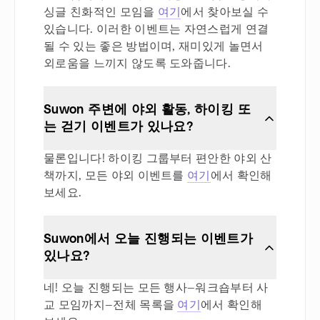
싱글 친화적인 모임을
여기
에서 찾아보실 수
있습니다. 이러한 이벤트는 자연스럽게 연결
될 수 있는 좋은 방법이며, 재미있게 놀면서
외로움을 느끼지 않도록 도와줍니다.
Suwon 주변에 야외 활동, 하이킹 또
는 걷기 이벤트가 있나요?
물론입니다! 하이킹 그룹부터 편안한 야외 산
책까지, 모든 야외 이벤트를
여기
에서 확인해
보세요.
Suwon에서 오늘 진행되는 이벤트가
있나요?
네! 오늘 진행되는 모든 행사—워크숍부터 사
교 모임까지—전체 목록을
여기
에서 확인해