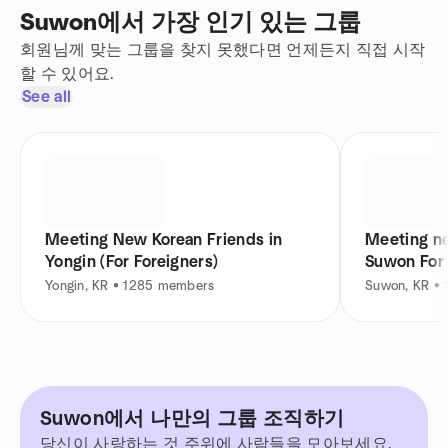
Suwon에서 가장 인기 있는 그룹
회원님께 맞는 그룹을 찾지 못했다면 언제든지 직접 시작
할 수 있어요.
See all
Meeting New Korean Friends in
Meeting ne
Yongin (For Foreigners)
Suwon For 
Yongin, KR • 1285 members
Suwon, KR •
Suwon에서 나만의 그룹 조직하기
당신이 사랑하는 것 주위에 사람들을 모아보세요.