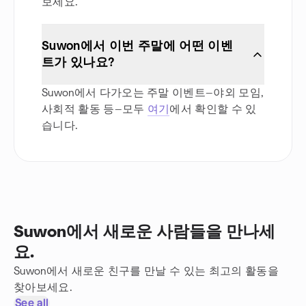
보세요.
Suwon에서 이번 주말에 어떤 이벤
트가 있나요?
Suwon에서 다가오는 주말 이벤트—야외 모임,
사회적 활동 등—모두
여기
에서 확인할 수 있
습니다.
Suwon에서 새로운 사람들을 만나세
요.
Suwon에서 새로운 친구를 만날 수 있는 최고의 활동을
찾아보세요.
See all