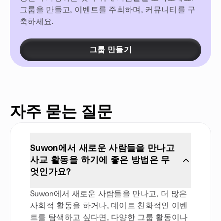
그룹을 만들고, 이벤트를 주최하며, 커뮤니티를 구
축하세요.
그룹 만들기
자주 묻는 질문
Suwon에서 새로운 사람들을 만나고
사교 활동을 하기에 좋은 방법은 무
엇인가요?
Suwon에서 새로운 사람들을 만나고, 더 많은
사회적 활동을 하거나, 데이트 친화적인 이벤
트를 탐색하고 싶다면, 다양한 그룹 활동이나