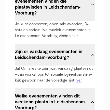
evenementen vinden die
plaatsvinden in Leidschendam-
Voorburg?
Je kunt concerten, open-mic avonden, DJ-
sets en andere live muziek evenementen in
Leidschendam-Voorburg vinden
hier
Zijn er vandaag evenementen in
Leidschendam-Voorburg?
Ja! Om alles te zien wat vandaag plaatsvindt
—van workshops tot sociale bijeenkomsten—
kijk gewoon naar de volledige lijst
hier
Welke evenementen vinden dit
weekend plaats in Leidschendam-
Voorburg?