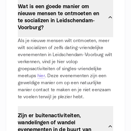
Wat is een goede manier om
nieuwe mensen te ontmoeten en
te socializen in Leidschendam-
Voorburg?
Als je nieuwe mensen wilt ontmoeten, meer
wilt socializen of zelfs dating-vriendelijke
evenementen in Leidschendam-Voorburg wilt
verkennen, vind je hier volop
groepsactiviteiten of singles-vriendelijke
meetups
hier
. Deze evenementen zijn een
geweldige manier om op een natuurlijke
manier contact te maken en je niet eenzaam
te voelen terwijl je plezier hebt.
Zijn er buitenactiviteiten,
wandelingen of wandel
evenementen in de buurt van