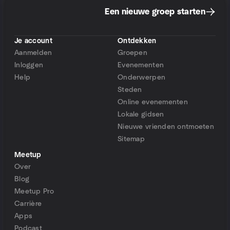
Een nieuwe groep starten
Je account
Ontdekken
Aanmelden
Groepen
Inloggen
Evenementen
Help
Onderwerpen
Steden
Online evenementen
Lokale gidsen
Nieuwe vrienden ontmoeten
Sitemap
Meetup
Over
Blog
Meetup Pro
Carrière
Apps
Podcast