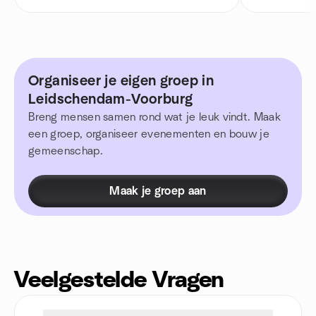
Organiseer je eigen groep in
Leidschendam-Voorburg
Breng mensen samen rond wat je leuk vindt. Maak
een groep, organiseer evenementen en bouw je
gemeenschap.
Maak je groep aan
Veelgestelde Vragen