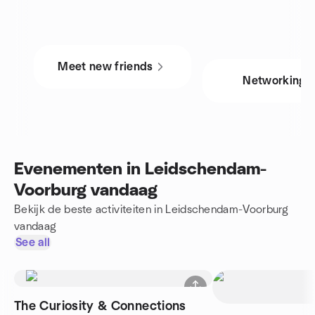
Meet new friends
Networking
Evenementen in Leidschendam-
Voorburg vandaag
Bekijk de beste activiteiten in Leidschendam-Voorburg
vandaag
See all
The Curiosity & Connections