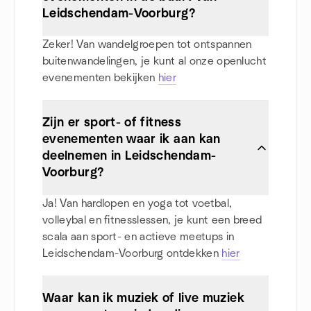
Leidschendam-Voorburg?
Zeker! Van wandelgroepen tot ontspannen
buitenwandelingen, je kunt al onze openlucht
evenementen bekijken
hier
Zijn er sport- of fitness
evenementen waar ik aan kan
deelnemen in Leidschendam-
Voorburg?
Ja! Van hardlopen en yoga tot voetbal,
volleybal en fitnesslessen, je kunt een breed
scala aan sport- en actieve meetups in
Leidschendam-Voorburg ontdekken
hier
Waar kan ik muziek of live muziek