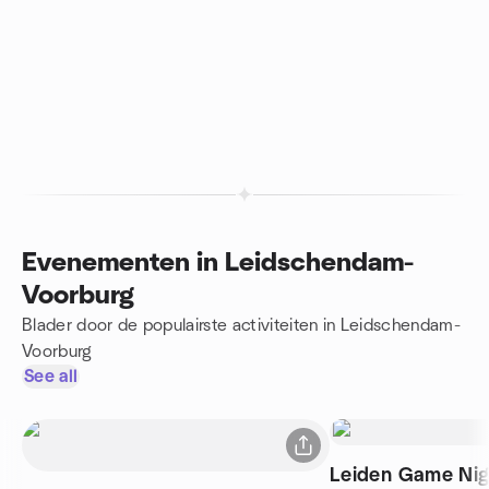
Evenementen in Leidschendam-
Voorburg
Blader door de populairste activiteiten in Leidschendam-
Voorburg
See all
Leiden Game Nig