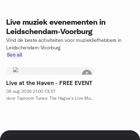
Live muziek evenementen in
Leidschendam-Voorburg
Vind de beste activiteiten voor muziekliefhebbers in
Leidschendam-Voorburg
See all
Live at the Haven - FREE EVENT
08 aug 2026
21:00
CEST
door Taproom Tunes: The Hague's Live Music & Craft Beer Scene