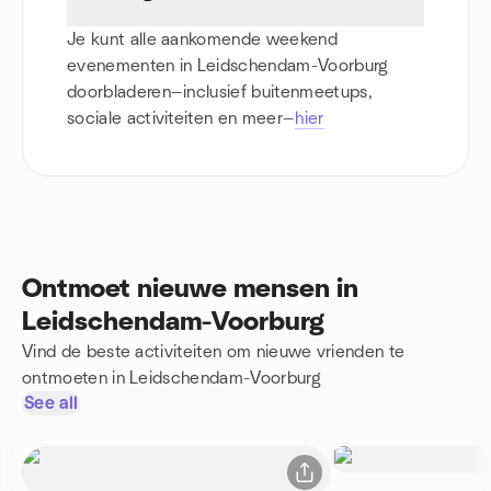
Je kunt alle aankomende weekend
evenementen in Leidschendam-Voorburg
doorbladeren—inclusief buitenmeetups,
sociale activiteiten en meer—
hier
Ontmoet nieuwe mensen in
Leidschendam-Voorburg
Vind de beste activiteiten om nieuwe vrienden te
ontmoeten in Leidschendam-Voorburg
See all