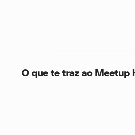
O que te traz ao Meetup 