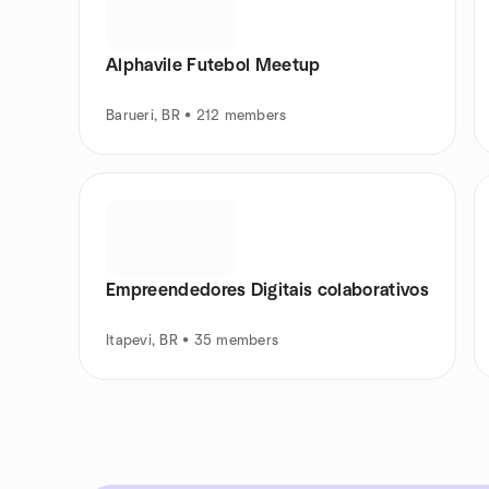
Alphavile Futebol Meetup
Barueri, BR • 212 members
Empreendedores Digitais colaborativos
Itapevi, BR • 35 members