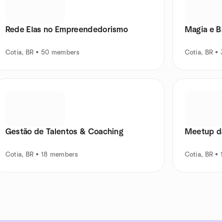
Rede Elas no Empreendedorismo
Magia e B
Cotia, BR • 50 members
Cotia, BR •
Gestão de Talentos & Coaching
Meetup d
Cotia, BR • 18 members
Cotia, BR •