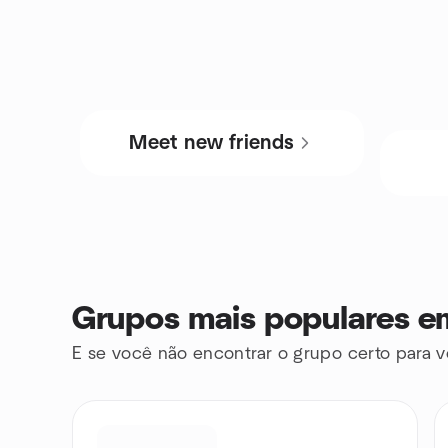
Meet new friends
Grupos mais populares e
E se você não encontrar o grupo certo para v