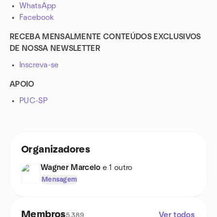
WhatsApp
Facebook
RECEBA MENSALMENTE CONTEÚDOS EXCLUSIVOS
DE NOSSA NEWSLETTER
Inscreva-se
APOIO
PUC-SP
Organizadores
Wagner Marcelo
e 1 outro
Mensagem
Membros
Ver todos
5,389