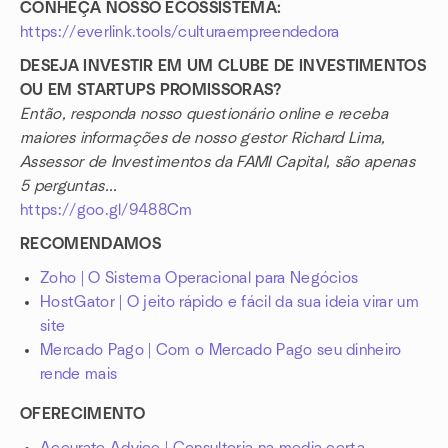
CONHEÇA NOSSO ECOSSISTEMA:
https://everlink.tools/culturaempreendedora
DESEJA INVESTIR EM UM CLUBE DE INVESTIMENTOS
OU EM STARTUPS PROMISSORAS?
Então, responda nosso questionário online e receba
maiores informações de nosso gestor Richard Lima,
Assessor de Investimentos da FAMI Capital, são apenas
5 perguntas...
https://goo.gl/9488Cm
RECOMENDAMOS
Zoho | O Sistema Operacional para Negócios
HostGator | O jeito rápido e fácil da sua ideia virar um
site
Mercado Pago | Com o Mercado Pago seu dinheiro
rende mais
OFERECIMENTO