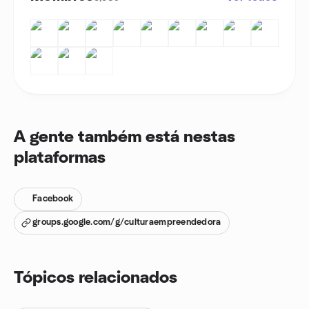
A gente também está nestas
plataformas
Facebook
groups.google.com/g/culturaempreendedora
Tópicos relacionados