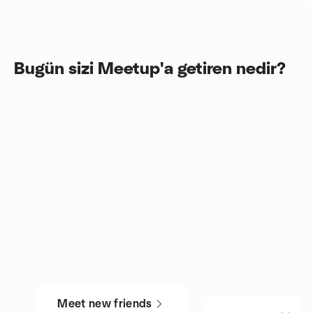
Bugün sizi Meetup'a getiren nedir?
Meet new friends