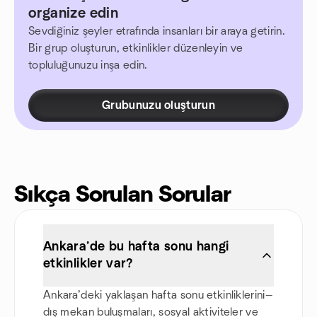
organize edin
Sevdiğiniz şeyler etrafında insanları bir araya getirin.
Bir grup oluşturun, etkinlikler düzenleyin ve
topluluğunuzu inşa edin.
Grubunuzu oluşturun
Sıkça Sorulan Sorular
Ankara’de bu hafta sonu hangi
etkinlikler var?
Ankara’deki yaklaşan hafta sonu etkinliklerini—
dış mekan buluşmaları, sosyal aktiviteler ve