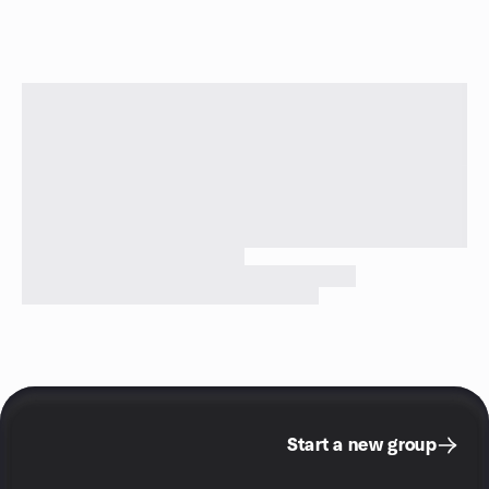
Start a new group