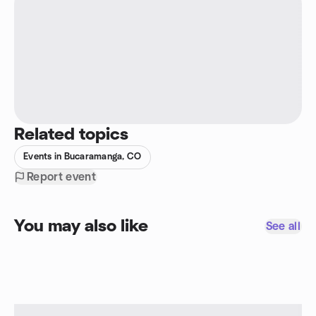
Related topics
Events in Bucaramanga, CO
Report event
You may also like
See all