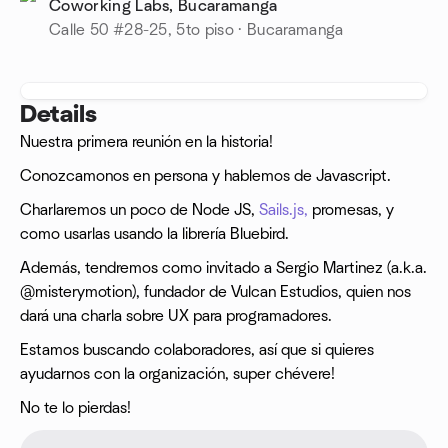
Coworking Labs, Bucaramanga
Calle 50 #28-25, 5to piso · Bucaramanga
Details
Nuestra primera reunión en la historia!
Conozcamonos en persona y hablemos de Javascript.
Charlaremos un poco de Node JS,
Sails.js,
promesas, y
como usarlas usando la librería Bluebird.
Además, tendremos como invitado a Sergio Martinez (a.k.a.
@misterymotion), fundador de Vulcan Estudios, quien nos
dará una charla sobre UX para programadores.
Estamos buscando colaboradores, así que si quieres
ayudarnos con la organización, super chévere!
No te lo pierdas!