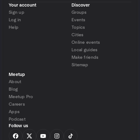
Your account
Discover
Sign up
Groups
Log in
Events
Help
Topics
Cities
Online events
Local guides
Make friends
Sitemap
Meetup
About
Blog
Meetup Pro
Careers
Apps
Podcast
Follow us