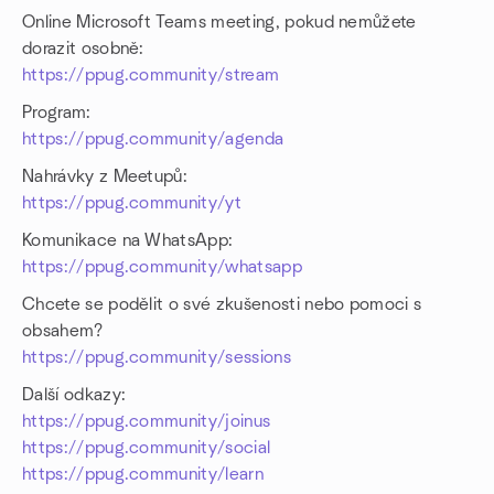
Online Microsoft Teams meeting, pokud nemůžete
dorazit osobně:
https://ppug.community/stream
Program:
https://ppug.community/agenda
Nahrávky z Meetupů:
https://ppug.community/yt
Komunikace na WhatsApp:
https://ppug.community/whatsapp
Chcete se podělit o své zkušenosti nebo pomoci s
obsahem?
https://ppug.community/sessions
Další odkazy:
https://ppug.community/joinus
https://ppug.community/social​
https://ppug.community/learn​​​